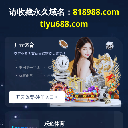
索克简介
董事长致辞
索克党委
索克大事记
索克荣誉
世界杯体育在线(中国)唯一官方网站
关于索克
HOME
ABOUT US
您所在的位置：
网站世界杯体育在线(中国)唯一官方网站
>
招贤纳士
>