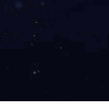
案例展示
关于索克
新闻资讯